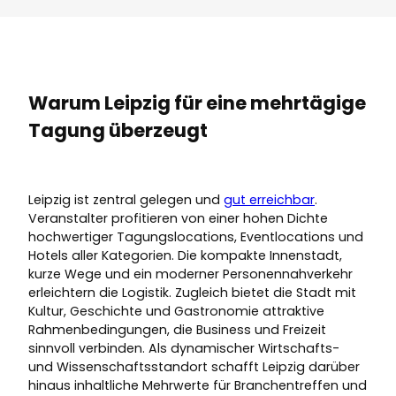
Warum Leipzig für eine mehrtägige
Tagung überzeugt
Leipzig ist zentral gelegen und
gut erreichbar
.
Veranstalter profitieren von einer hohen Dichte
hochwertiger Tagungslocations, Eventlocations und
Hotels aller Kategorien. Die kompakte Innenstadt,
kurze Wege und ein moderner Personennahverkehr
erleichtern die Logistik. Zugleich bietet die Stadt mit
Kultur, Geschichte und Gastronomie attraktive
Rahmenbedingungen, die Business und Freizeit
sinnvoll verbinden. Als dynamischer Wirtschafts-
und Wissenschaftsstandort schafft Leipzig darüber
hinaus inhaltliche Mehrwerte für Branchentreffen und