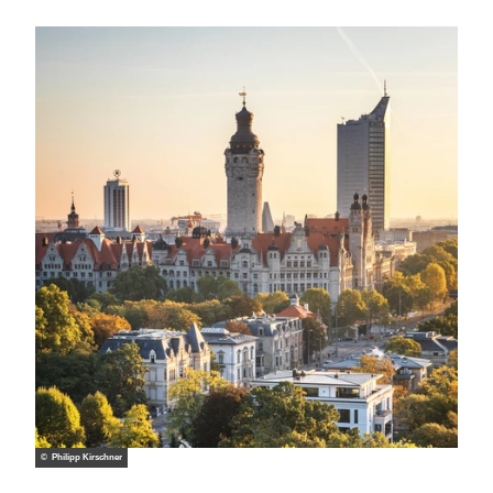
© Philipp Kirschner