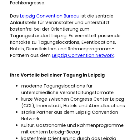
Fachkongresse.
Das
Leipzig Convention Bureau
ist die zentrale
Anlaufstelle für Veranstalter und unterstützt
kostenfrei bei der Orientierung zum
Tagungsstandort Leipzig. Es vermittelt passende
Kontakte zu Tagungslocations, Eventlocations,
Hotels, Dienstleistern und Rahmenprogramm-
Partnern aus dem
Leipzig Convention Network
.
Ihre Vorteile bei einer Tagung in Leipzig
moderne Tagungslocations für
unterschiedliche Veranstaltungsformate
kurze Wege zwischen Congress Center Leipzg
(CCL), Innenstadt, Hotels und Abendlocations
starke Partner aus dem Leipzig Convention
Network
Kultur, Gastronomie und Rahmenprogramme
mit echtem Leipzig-Bezug
kostenfreie Orientierung durch das Leipzig