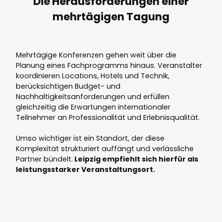
Die Herausforderungen einer
mehrtägigen Tagung
Mehrtägige Konferenzen gehen weit über die
Planung eines Fachprogramms hinaus. Veranstalter
koordinieren Locations, Hotels und Technik,
berücksichtigen Budget- und
Nachhaltigkeitsanforderungen und erfüllen
gleichzeitig die Erwartungen internationaler
Teilnehmer an Professionalität und Erlebnisqualität.
Umso wichtiger ist ein Standort, der diese
Komplexität strukturiert auffängt und verlässliche
Partner bündelt.
Leipzig empfiehlt sich hierfür als
leistungsstarker Veranstaltungsort.