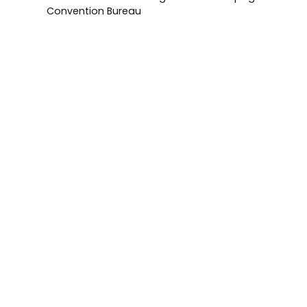
Convention Bureau