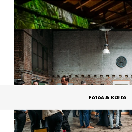
Fotos & Karte