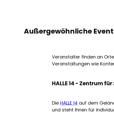
Außergewöhnliche Eventlo
Veranstalter finden an Orte
Veranstaltungen wie Konfe
HALLE 14 - Zentrum für
Die
HALLE 14
auf dem Gelände
und steht Ihnen für individ