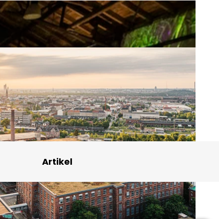
Artikel