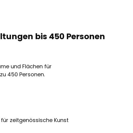
altungen bis 450 Personen
äume und Flächen für
zu 450 Personen.
 für zeitgenössische Kunst