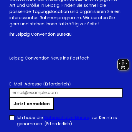
Art und Größe in Leipzig. Finden Sie schnell die
passende Tagungslocation und organisieren Sie ein
interessantes Rahmenprogramm. Wir beraten Sie
gern und stehen Ihnen tatkräftig zur Seite!
Ihr Leipzig Convention Bureau
Leipzig Convention News ins Postfach
E-Mail-Adresse
(Erforderlich)
Jetzt anmelden
Ich habe die
Datenschutzerklärung
zur Kenntnis
genommen.
(Erforderlich)