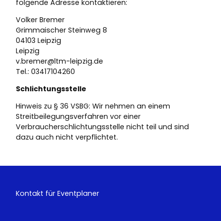
folgende Adresse kontaktieren:
Volker Bremer
Grimmaischer Steinweg 8
04103 Leipzig
Leipzig
v.bremer@ltm-leipzig.de
Tel.: 03417104260
Schlichtungsstelle
Hinweis zu § 36 VSBG: Wir nehmen an einem
Streitbeilegungsverfahren vor einer
Verbraucherschlichtungsstelle nicht teil und sind
dazu auch nicht verpflichtet.
Kontakt für Eventplaner