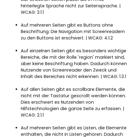
hinterlegte Sprache nicht zur Seitensprache. |
WCAG: 3.1.1
Auf mehreren Seiten gibt es Buttons ohne
Beschriftung. Die Navigation mit Screenreadern
zu den Buttons ist erschwert. | WCAG: 4.1.2
Auf einzelnen Seiten gibt es besonders wichtige
Bereiche, die mit der Rolle 'region' markiert sind,
aber keine Beschriftung haben. Dadurch können
Nutzende von Screenreader den Zweck und
Inhalt des Bereiches nicht erkennen. | WCAG: 1.3.1
Auf allen Seiten gibt es scrollbare Elemente, die
nicht mit der Tastatur gescrollt werden können.
Dies erschwert es Nutzenden von
Hilfstechnologien die ganze Seite zu erfassen. |
WCAG: 2.1.1
Auf mehreren Seiten gibt es Listen, die Elemente
enthalten, die nicht in Listen gehören. Dadurch