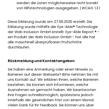
werden die Listen möglicherweise nicht korrekt
von Hilfstechnologien ausgegeben. | WCAG: 1.3.1
Diese Erklärung wurde am 27.06.2025 erstellt. Die
Erklärung wurde mithilfe der Eye-Able® Technologie
der Web Inclusion GmbH erstellt. Eye-Able Report ® -
ein Produkt der Web Inclusion GmbH - hat alle hat
alle maschinell überprüfbaren Prüfschritte
durchlaufen.
Rückmeldung und Kontaktangaben
Sie haben eine Anmerkung oder einen Hinweis zu
Barrieren auf dieser Webseite? Bitte nehmen Sie mit
uns Kontakt auf. Wir erklären Ihnen, welche Barrieren
bestehen. Sie können sich informieren, welche
Ausnahmen wir gemacht haben. Wir beantworten
Ihre Fragen schnellstmöglich, spätestens jedoch
innerhalb der gesetzlichen Frist von einem Monat.
Vielen Dank für Ihr Feedback. Sie können uns über