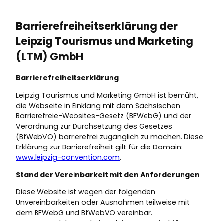
Barrierefreiheitserklärung der
Leipzig Tourismus und Marketing
(LTM) GmbH
Barrierefreiheitserklärung
Leipzig Tourismus und Marketing GmbH ist bemüht,
die Webseite in Einklang mit dem Sächsischen
Barrierefreie-Websites-Gesetz (BFWebG) und der
Verordnung zur Durchsetzung des Gesetzes
(BfWebVO) barrierefrei zugänglich zu machen. Diese
Erklärung zur Barrierefreiheit gilt für die Domain:
www.leipzig-convention.com
.
Stand der Vereinbarkeit mit den Anforderungen
Diese Website ist wegen der folgenden
Unvereinbarkeiten oder Ausnahmen teilweise mit
dem BFWebG und BfWebVO vereinbar.