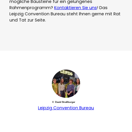
mögliche Bausteine für ein gelungenes
Rahmenprogramm?
Kontaktieren Sie uns
! Das
Leipzig Convention Bureau steht Ihnen gerne mit Rat
und Tat zur Seite.
© David Straßburger
Leipzig Convention Bureau