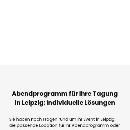
Abendprogramm für Ihre Tagung
in Leipzig: Individuelle Lösungen
Sie haben noch Fragen rund um Ihr Event in Leipzig,
die passende Location für Ihr Abendprogramm oder