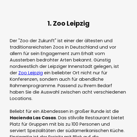
1. Zoo Leipzig
Der "Zoo der Zukunft" ist einer der ältesten und
traditionsreichsten Zoos in Deutschland und vor
allem für sein Engagement zum Erhalt vom
Aussterben bedrohter Arten bekannt. Günstig
nordwestlich der Leipziger Innenstadt gelegen, ist
der
Zoo Leipzig
ein beliebter Ort nicht nur für
Konferenzen, sondern auch für abendliche
Rahmenprogramme. Passend zu Ihrem Bedarf
haben Sie die Auswahl zwischen acht verschiedenen
Locations.
Beliebt für ein Abendessen in großer Runde ist die
Hacienda Las Casas
. Das stilvolle Restaurant bietet
Platz für Gruppen mit bis zu 100 Personen und
serviert Spezialitäten der südamerikanischen Küche.