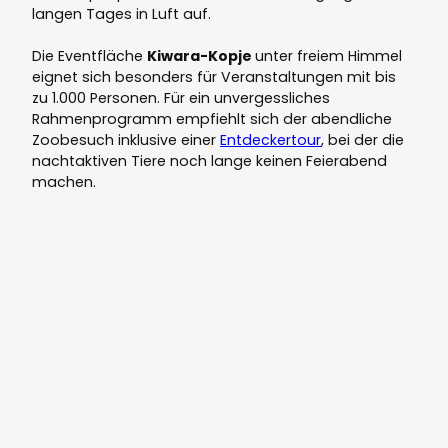
langen Tages in Luft auf.
Die Eventfläche
Kiwara-Kopje
unter freiem Himmel
eignet sich besonders für Veranstaltungen mit bis
zu 1.000 Personen. Für ein unvergessliches
Rahmenprogramm empfiehlt sich der abendliche
Zoobesuch inklusive einer
Entdeckertour
, bei der die
nachtaktiven Tiere noch lange keinen Feierabend
machen.