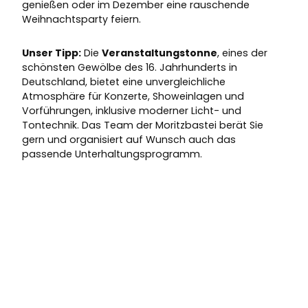
genießen oder im Dezember eine rauschende
Weihnachtsparty feiern.
Unser Tipp:
Die
Veranstaltungstonne
, eines der
schönsten Gewölbe des 16. Jahrhunderts in
Deutschland, bietet eine unvergleichliche
Atmosphäre für Konzerte, Showeinlagen und
Vorführungen, inklusive moderner Licht- und
Tontechnik. Das Team der Moritzbastei berät Sie
gern und organisiert auf Wunsch auch das
passende Unterhaltungsprogramm.