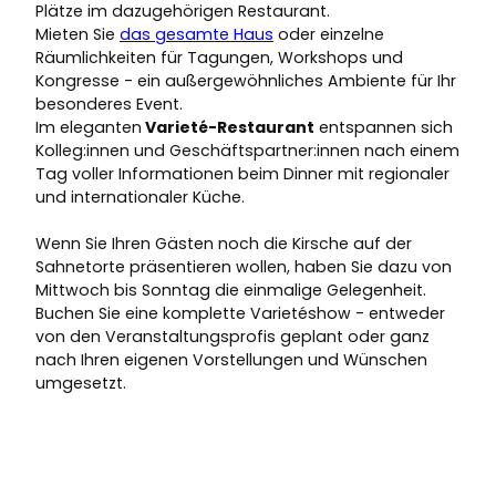
Plätze im dazugehörigen Restaurant.
Mieten Sie
das gesamte Haus
oder einzelne
Räumlichkeiten für Tagungen, Workshops und
Kongresse - ein außergewöhnliches Ambiente für Ihr
besonderes Event.
Im eleganten
Varieté-Restaurant
entspannen sich
Kolleg:innen und Geschäftspartner:innen nach einem
Tag voller Informationen beim Dinner mit regionaler
und internationaler Küche.
Wenn Sie Ihren Gästen noch die Kirsche auf der
Sahnetorte präsentieren wollen, haben Sie dazu von
Mittwoch bis Sonntag die einmalige Gelegenheit.
Buchen Sie eine komplette Varietéshow - entweder
von den Veranstaltungsprofis geplant oder ganz
nach Ihren eigenen Vorstellungen und Wünschen
umgesetzt.