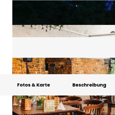
Fotos & Karte
Beschreibung