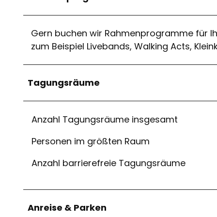
Gern buchen wir Rahmenprogramme für Ihr
zum Beispiel Livebands, Walking Acts, Klein
Tagungsräume
Anzahl Tagungsräume insgesamt
Personen im größten Raum
Anzahl barrierefreie Tagungsräume
Anreise & Parken