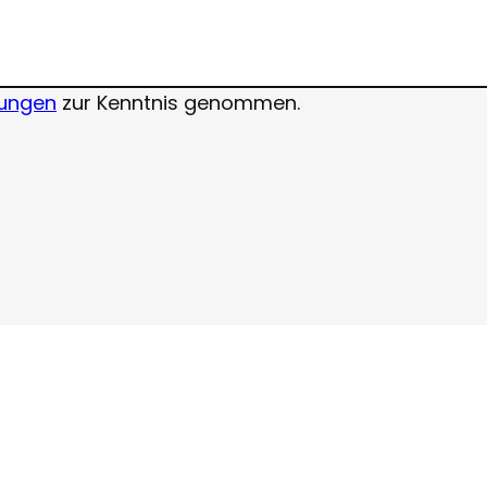
ungen
zur Kenntnis genommen.