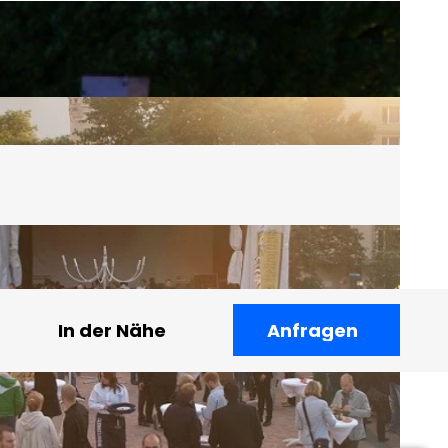
In der Nähe
Anfragen