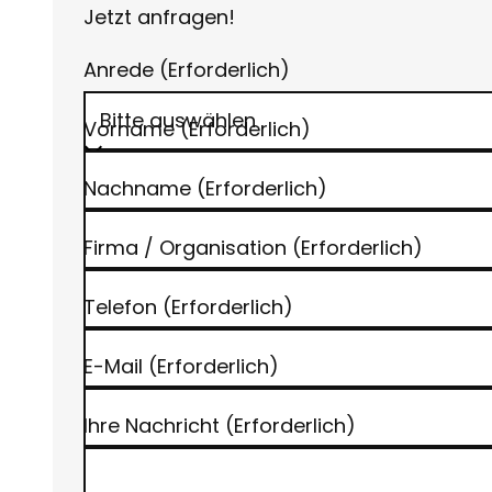
Jetzt anfragen!
Anrede
(Erforderlich)
Vorname
(Erforderlich)
Nachname
(Erforderlich)
Firma / Organisation
(Erforderlich)
Telefon
(Erforderlich)
E-Mail
(Erforderlich)
Ihre Nachricht
(Erforderlich)