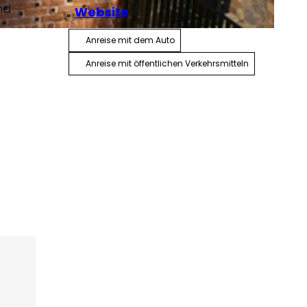
nd
Website
Anreise mit dem Auto
Anreise mit öffentlichen Verkehrsmitteln