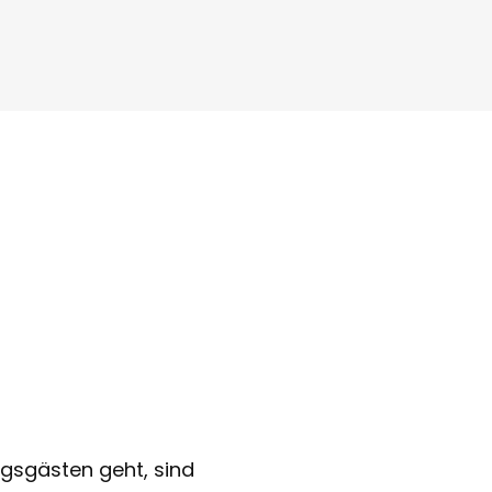
gsgästen geht, sind