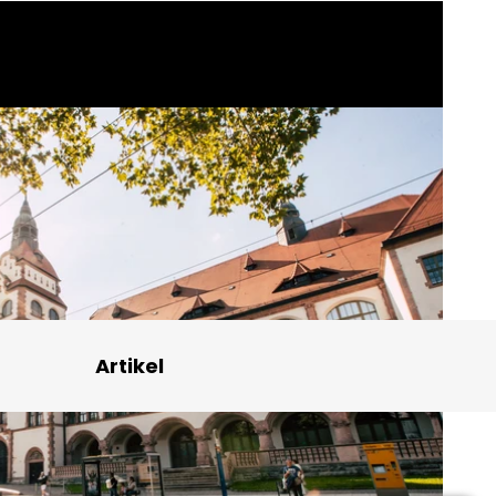
Artikel