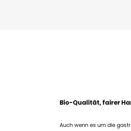
Bio-Qualität, fairer H
Auch wenn es um die gast