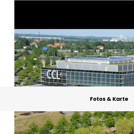
Fotos & Karte