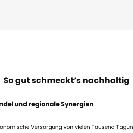
So gut schmeckt’s nachhaltig
andel und regionale Synergien
ronomische Versorgung von vielen Tausend Tagun