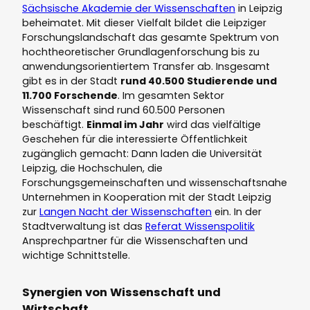
Sächsische Akademie der Wissenschaften
in Leipzig
beheimatet. Mit dieser Vielfalt bildet die Leipziger
Forschungslandschaft das gesamte Spektrum von
hochtheoretischer Grundlagenforschung bis zu
anwendungsorientiertem Transfer ab. Insgesamt
gibt es in der Stadt
rund 40.500 Studierende und
11.700 Forschende
. Im gesamten Sektor
Wissenschaft sind rund 60.500 Personen
beschäftigt.
Einmal im Jahr
wird das vielfältige
Geschehen für die interessierte Öffentlichkeit
zugänglich gemacht: Dann laden die Universität
Leipzig, die Hochschulen, die
Forschungsgemeinschaften und wissenschaftsnahe
Unternehmen in Kooperation mit der Stadt Leipzig
zur
Langen Nacht der Wissenschaften
ein. In der
Stadtverwaltung ist das
Referat Wissenspolitik
Ansprechpartner für die Wissenschaften und
wichtige Schnittstelle.
Synergien von Wissenschaft und
Wirtschaft