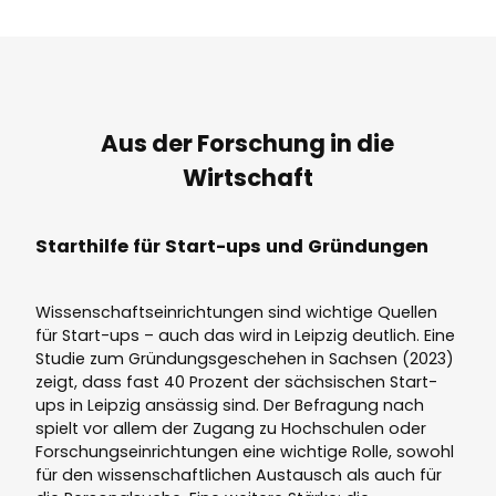
Aus der Forschung in die
Wirtschaft
Starthilfe für Start-ups und Gründungen
Wissenschaftseinrichtungen sind wichtige Quellen
für Start-ups – auch das wird in Leipzig deutlich. Eine
Studie zum Gründungsgeschehen in Sachsen (2023)
zeigt, dass fast 40 Prozent der sächsischen Start-
ups in Leipzig ansässig sind. Der Befragung nach
spielt vor allem der Zugang zu Hochschulen oder
Forschungseinrichtungen eine wichtige Rolle, sowohl
für den wissenschaftlichen Austausch als auch für