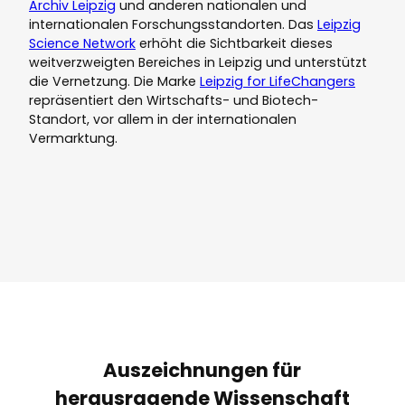
Archiv Leipzig
und anderen nationalen und
internationalen Forschungsstandorten. Das
Leipzig
Science Network
erhöht die Sichtbarkeit dieses
weitverzweigten Bereiches in Leipzig und unterstützt
die Vernetzung. Die Marke
Leipzig for LifeChangers
repräsentiert den Wirtschafts- und Biotech-
Standort, vor allem in der internationalen
Vermarktung.
Auszeichnungen für
herausragende Wissenschaft