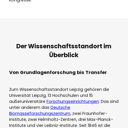
Der Wissenschaftsstandort im
Überblick
Von Grundlagenforschung bis Transfer
Zum Wissenschaftsstandort Leipzig gehören die
Universität Leipzig, 13 Hochschulen und 15
außeruniversitäre
Forschungseinrichtungen
. Das sind
unter anderem das
Deutsche
Biomasseforschungszentrum
, zwei Fraunhofer-
Institute, zwei Helmholtz-Zentren, drei Max-Planck-
Institute und vier Leibniz-Institute. Seit 1846 ist die