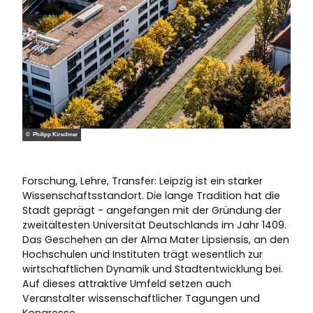
© Philipp Kirschner
Forschung, Lehre, Transfer: Leipzig ist ein starker
Wissenschaftsstandort. Die lange Tradition hat die
Stadt geprägt - angefangen mit der Gründung der
zweitältesten Universität Deutschlands im Jahr 1409.
Das Geschehen an der Alma Mater Lipsiensis, an den
Hochschulen und Instituten trägt wesentlich zur
wirtschaftlichen Dynamik und Stadtentwicklung bei.
Auf dieses attraktive Umfeld setzen auch
Veranstalter wissenschaftlicher Tagungen und
Kongresse.