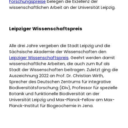
Forschungspreise
belegen die Exzellenz der
wissenschaftlichen Arbeit an der Universität Leipzig.
Leipziger Wissenschaftspreis
Alle drei Jahre vergeben die Stadt Leipzig und die
Sächsische Akademie der Wissenschaften den
Leipziger Wissenschaftspreis
. Geehrt werden damit
wissenschaftliche Arbeiten, die auch zum Ruf als
Stadt der Wissenschaften beitragen. Zuletzt ging die
Auszeichnung 2022 an Prof. Dr. Christian Wirth,
Sprecher des Deutschen Zentrums für integrative
Biodiversitätsforschung (iDiv), Professor für spezielle
Botanik und funktionelle Biodiversität an der
Universität Leipzig und Max-Planck-Fellow am Max-
Planck-Institut für Biogeochemie in Jena.