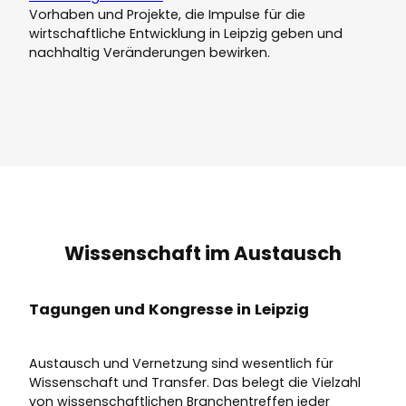
Vorhaben und Projekte, die Impulse für die
wirtschaftliche Entwicklung in Leipzig geben und
nachhaltig Veränderungen bewirken.
Wissenschaft im Austausch
Tagungen und Kongresse in Leipzig
Austausch und Vernetzung sind wesentlich für
Wissenschaft und Transfer. Das belegt die Vielzahl
von wissenschaftlichen Branchentreffen jeder