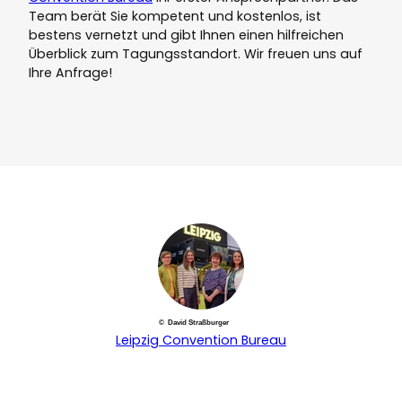
Team berät Sie kompetent und kostenlos, ist
bestens vernetzt und gibt Ihnen einen hilfreichen
Überblick zum Tagungsstandort. Wir freuen uns auf
Ihre Anfrage!
© David Straßburger
Leipzig Convention Bureau