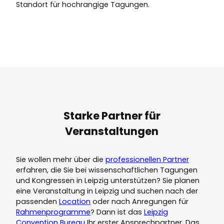
Standort für hochrangige Tagungen.
Starke Partner für
Veranstaltungen
Sie wollen mehr über die
professionellen Partner
erfahren, die Sie bei wissenschaftlichen Tagungen
und Kongressen in Leipzig unterstützen? Sie planen
eine Veranstaltung in Leipzig und suchen nach der
passenden
Location
oder nach Anregungen für
Rahmenprogramme
? Dann ist das
Leipzig
Convention Bureau
Ihr erster Ansprechpartner. Das