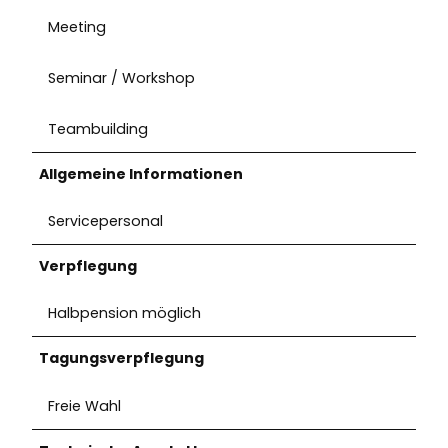
Meeting
Seminar / Workshop
Teambuilding
Allgemeine Informationen
Servicepersonal
Verpflegung
Halbpension möglich
Tagungsverpflegung
Freie Wahl