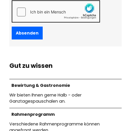
Absenden
Gut zu wissen
Bewirtung & Gastronomie
Wir bieten Ihnen gerne Halb - oder
Ganztagespauschalen an.
Rahmenprogramm
Verschiedene Rahmenprogramme können
angefragt werden.