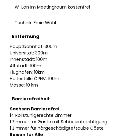
W-Lan im Meetingraum kostenfrei
Technik: Freie Wahl
Entfernung
Hauptbahnhof: 300m
Universität: 300m
Innenstadt: 100m
Altstadt: 100m
Flughafen: 18km
Haltestelle ÖPNV: 100m
Messe: 10 km
Barrierefreiheit
Sachsen Barrierefrei
14 Rollstuhlgerechte Zimmer
1 Zimmer für Gäste mit Sehbeeinträchtigung
1 Zimmer für hörgeschädigte/taube Gäste
Reisen für Alle