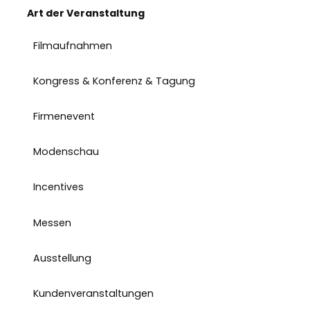
Art der Veranstaltung
Filmaufnahmen
Kongress & Konferenz & Tagung
Firmenevent
Modenschau
Incentives
Messen
Ausstellung
Kundenveranstaltungen