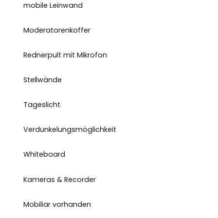
mobile Leinwand
Moderatorenkoffer
Rednerpult mit Mikrofon
Stellwände
Tageslicht
Verdunkelungsmöglichkeit
Whiteboard
Kameras & Recorder
Mobiliar vorhanden