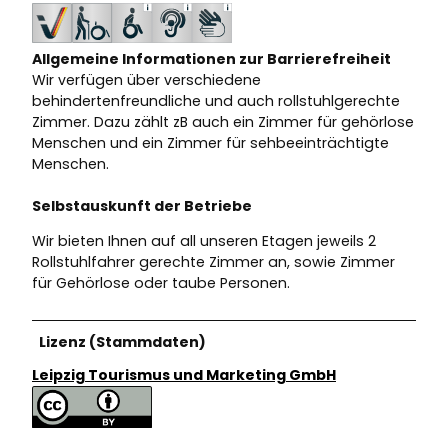
Allgemeine Informationen zur Barrierefreiheit
Wir verfügen über verschiedene
behindertenfreundliche und auch rollstuhlgerechte
Zimmer. Dazu zählt zB auch ein Zimmer für gehörlose
Menschen und ein Zimmer für sehbeeinträchtigte
Menschen.
Selbstauskunft der Betriebe
Wir bieten Ihnen auf all unseren Etagen jeweils 2
Rollstuhlfahrer gerechte Zimmer an, sowie Zimmer
für Gehörlose oder taube Personen.
Lizenz (Stammdaten)
Leipzig Tourismus und Marketing GmbH