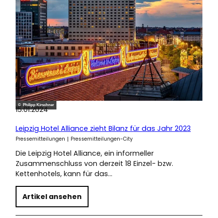
© Philipp Kirschner
15.01.2024
Leipzig Hotel Alliance zieht Bilanz für das Jahr 2023
Pressemitteilungen
Pressemitteilungen-City
Die Leipzig Hotel Alliance, ein informeller
Zusammenschluss von derzeit 18 Einzel- bzw.
Kettenhotels, kann für das…
Artikel ansehen