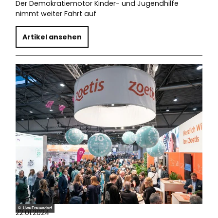
Der Demokratiemotor Kinder- und Jugendhilfe
nimmt weiter Fahrt auf
Artikel ansehen
© Uwe Frauendorf
22.01.2024