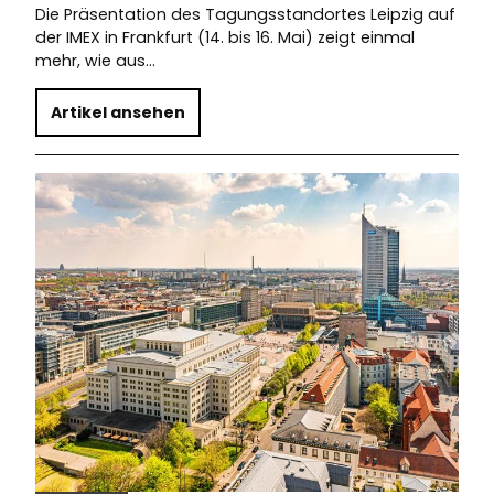
Die Präsentation des Tagungsstandortes Leipzig auf
der IMEX in Frankfurt (14. bis 16. Mai) zeigt einmal
mehr, wie aus…
Artikel ansehen