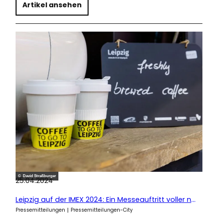
Artikel ansehen
© David Straßburger
25.04.2024
Leipzig auf der IMEX 2024: Ein Messeauftritt voller nachhaltiger Ideen
Pressemitteilungen
Pressemitteilungen-City