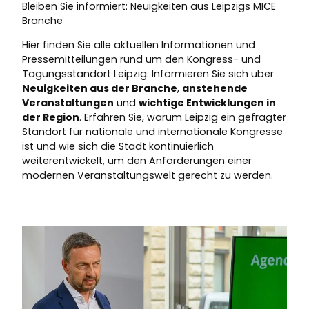
Bleiben Sie informiert: Neuigkeiten aus Leipzigs MICE
Branche
Hier finden Sie alle aktuellen Informationen und
Pressemitteilungen rund um den Kongress- und
Tagungsstandort Leipzig. Informieren Sie sich über
Neuigkeiten aus der Branche
,
anstehende
Veranstaltungen
und
wichtige Entwicklungen in
der Region
. Erfahren Sie, warum Leipzig ein gefragter
Standort für nationale und internationale Kongresse
ist und wie sich die Stadt kontinuierlich
weiterentwickelt, um den Anforderungen einer
modernen Veranstaltungswelt gerecht zu werden.