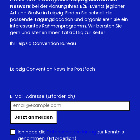
Network
bei der Planung Ihres B2B-Events jeglicher
Art und Größe in Leipzig. Finden Sie schnell die
passende Tagungslocation und organisieren Sie ein
interessantes Rahmenprogramm. Wir beraten Sie
gern und stehen Ihnen tatkräftig zur Seite!
Ihr Leipzig Convention Bureau
Leipzig Convention News ins Postfach
E-Mail-Adresse
(Erforderlich)
Jetzt anmelden
Ich habe die
Datenschutzerklärung
zur Kenntnis
genommen.
(Erforderlich)