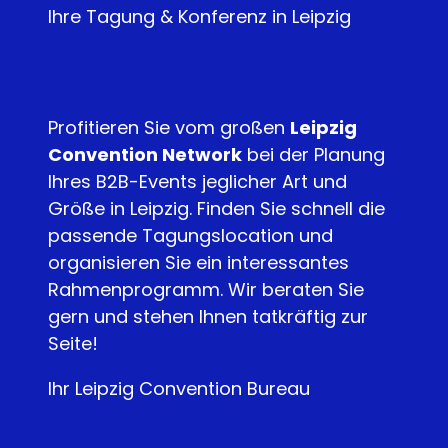
Ihre Tagung & Konferenz in Leipzig
Profitieren Sie vom großen
Leipzig
Convention Network
bei der Planung
Ihres B2B-Events jeglicher Art und
Größe in Leipzig. Finden Sie schnell die
passende Tagungslocation und
organisieren Sie ein interessantes
Rahmenprogramm. Wir beraten Sie
gern und stehen Ihnen tatkräftig zur
Seite!
Ihr Leipzig Convention Bureau