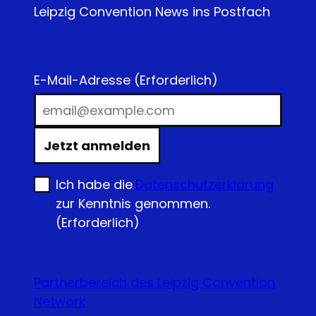
Leipzig Convention News ins Postfach
E-Mail-Adresse
(Erforderlich)
Jetzt anmelden
Ich habe die
Datenschutzerklärung
zur Kenntnis genommen.
(Erforderlich)
Partnerbereich des Leipzig Convention
Network