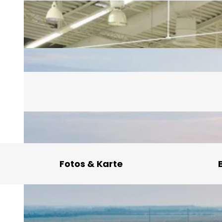
Fotos & Karte