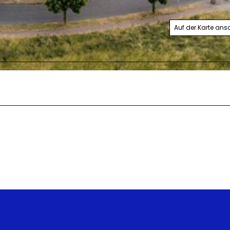
Auf der Karte an