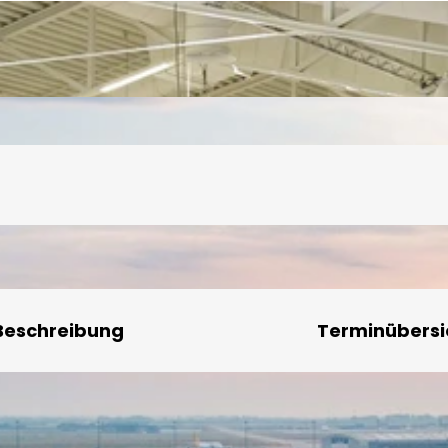
Beschreibung
Terminübersi