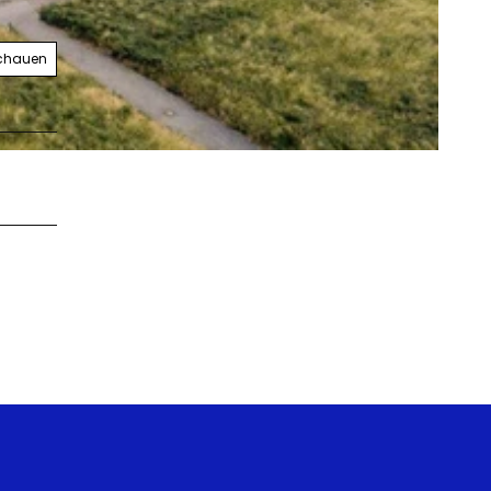
schauen