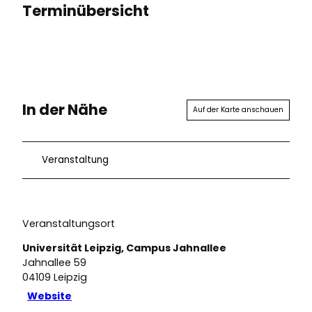
Terminübersicht
In der Nähe
Auf der Karte anschauen
Veranstaltung
Veranstaltungsort
Universität Leipzig, Campus Jahnallee
Jahnallee 59
04109
Leipzig
Website