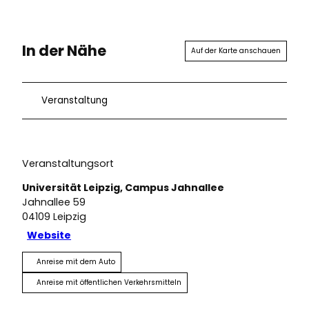
In der Nähe
Auf der Karte anschauen
Veranstaltung
Veranstaltungsort
Universität Leipzig, Campus Jahnallee
Jahnallee 59
04109
Leipzig
Website
Anreise mit dem Auto
Anreise mit öffentlichen Verkehrsmitteln