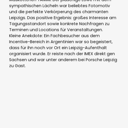
sympathischen Lächeln war beliebtes Fotomotiv
und die perfekte Verkörperung des charmanten
Leipzigs. Das positive Ergebnis: großes Interesse am
Tagungsstandort sowie konkrete Nachfragen zu
Terminen und Locations für Veranstaltungen.
Kleine Anekdote: Ein Fachbesucher aus dem
Incentive-Bereich in Argentinien war so begeistert,
dass für ihn noch vor Ort ein Leipzig-Aufenthalt
organisiert wurde. Er reiste nach der IMEX direkt gen
Sachsen und war unter anderem bei Porsche Leipzig
zu Gast.