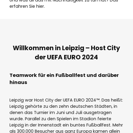
erfahren Sie hier.
Willkommen in Leipzig – Host City
der UEFA EURO 2024
Teamwork für ein Fußballfest und darüber
hinaus
Leipzig war Host City der UEFA EURO 2024™. Das heißt:
Leipzig gehörte zu den zehn deutschen Städten, in
denen das Turnier im Juni und Juli ausgetragen
wurde. Parallel zu den Spielen im Stadion feierte
Leipzig in der Innenstadt ein buntes Fußballfest. Mehr
als 300.000 Besucher aus ganz Europa kamen allein