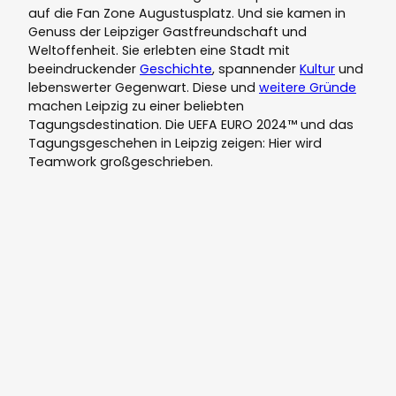
auf die Fan Zone Augustusplatz. Und sie kamen in
Genuss der Leipziger Gastfreundschaft und
Weltoffenheit. Sie erlebten eine Stadt mit
beeindruckender
Geschichte
, spannender
Kultur
und
lebenswerter Gegenwart. Diese und
weitere Gründe
machen Leipzig zu einer beliebten
Tagungsdestination. Die UEFA EURO 2024™ und das
Tagungsgeschehen in Leipzig zeigen: Hier wird
Teamwork großgeschrieben.