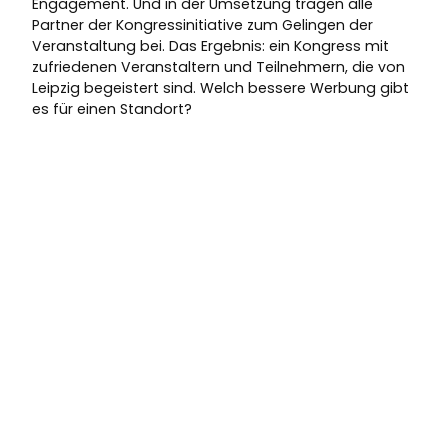
Engagement. Und in der Umsetzung tragen alle
Partner der Kongressinitiative zum Gelingen der
Veranstaltung bei. Das Ergebnis: ein Kongress mit
zufriedenen Veranstaltern und Teilnehmern, die von
Leipzig begeistert sind. Welch bessere Werbung gibt
es für einen Standort?