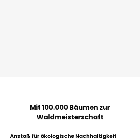
Mit 100.000 Bäumen zur
Waldmeisterschaft
Anstoß für ökologische Nachhaltigkeit