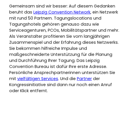
Gemeinsam sind wir besser: Auf diesem Gedanken
beruht das
Leipzig Convention Network
, ein Netzwerk
mit rund 50 Partnern. Tagungslocations und
Tagungshotels gehören genauso dazu wie
Serviceagenturen, PCOs, Mobilitätspartner und mehr.
Als Veranstalter profitieren Sie vom langjährigen
Zusammenspiel und der Erfahrung dieses Netzwerks.
Sie bekommen hilfreiche Impulse und
maßgeschneiderte Unterstützung für die Planung
und Durchführung Ihrer Tagung. Das Leipzig
Convention Bureau ist dafür Ihre erste Adresse.
Persönliche Ansprechpartnerinnen unterstützen Sie
mit
vielfältigen Services
. Und die
Partner
der
Kongressinitiative sind dann nur noch einen Anruf
oder Klick entfernt.