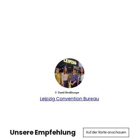
© David Straßburger
Leipzig Convention Bureau
Unsere Empfehlung
Auf der Karte anschauen