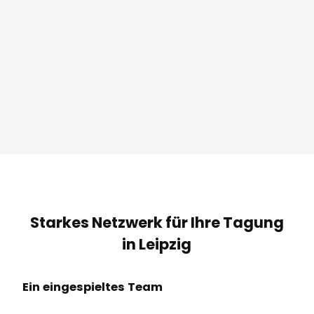
Starkes Netzwerk für Ihre Tagung
in Leipzig
Ein eingespieltes Team