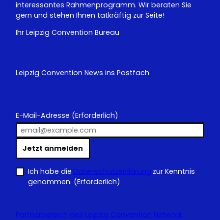
interessantes Rahmenprogramm. Wir beraten Sie
gern und stehen Ihnen tatkräftig zur Seite!
Ihr Leipzig Convention Bureau
Leipzig Convention News ins Postfach
E-Mail-Adresse
(Erforderlich)
Jetzt anmelden
Ich habe die
Datenschutzerklärung
zur Kenntnis
genommen.
(Erforderlich)
Partnerbereich des Leipzig Convention Network