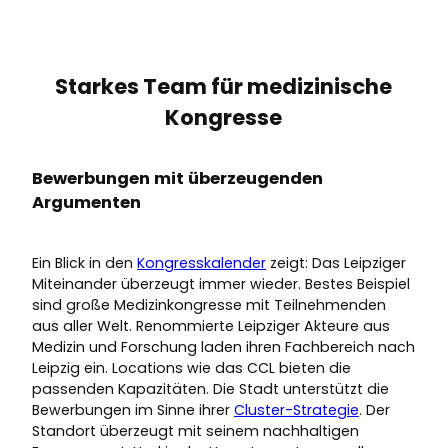
Starkes Team für medizinische
Kongresse
Bewerbungen mit überzeugenden
Argumenten
Ein Blick in den
Kongress
kalender
zeigt: Das Leipziger
Miteinander überzeugt immer wieder. Bestes Beispiel
sind große Medizinkongresse mit Teilnehmenden
aus aller Welt. Renommierte Leipziger Akteure aus
Medizin und Forschung laden ihren Fachbereich nach
Leipzig ein. Locations wie das CCL bieten die
passenden Kapazitäten. Die Stadt unterstützt die
Bewerbungen im Sinne ihrer
Cluster-Strategie
. Der
Standort überzeugt mit seinem nachhaltigen