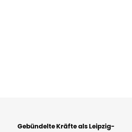
Gebündelte Kräfte als Leipzig-