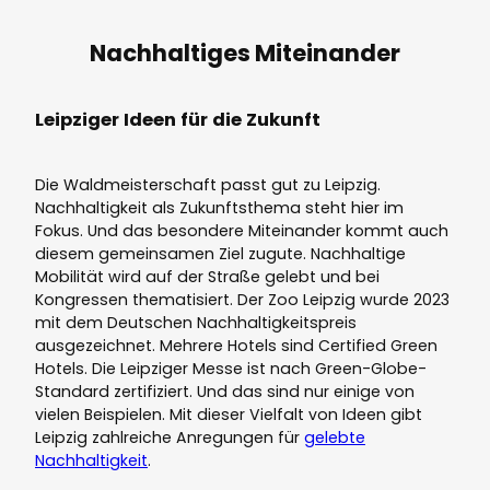
Nachhaltiges Miteinander
Leipziger Ideen für die Zukunft
Die Waldmeisterschaft passt gut zu Leipzig.
Nachhaltigkeit als Zukunftsthema steht hier im
Fokus. Und das besondere Miteinander kommt auch
diesem gemeinsamen Ziel zugute. Nachhaltige
Mobilität wird auf der Straße gelebt und bei
Kongressen thematisiert. Der Zoo Leipzig wurde 2023
mit dem Deutschen Nachhaltigkeitspreis
ausgezeichnet. Mehrere Hotels sind Certified Green
Hotels. Die Leipziger Messe ist nach Green-Globe-
Standard zertifiziert. Und das sind nur einige von
vielen Beispielen. Mit dieser Vielfalt von Ideen gibt
Leipzig zahlreiche Anregungen für
gelebte
Nachhaltigkeit
.