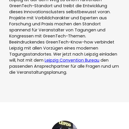
GreenTech-Standort und treibt die Entwicklung
dieses Innovationsclusters selbstbewusst voran.
Projekte mit Vorbildcharakter und Experten aus
Forschung und Praxis machen den Standort
spannend für Veranstalter von Tagungen und
Kongressen mit GreenTech-Themen.
Beeindruckendes GreenTech-Know-how verbindet
Leipzig mit allen Vorzügen eines modernen
Tagungsstandortes. Wer jetzt nach Leipzig einladen
will, hat mit dem
Leipzig Convention Bureau
den
passenden Ansprechpartner für alle Fragen rund um
die Veranstaltungsplanung.