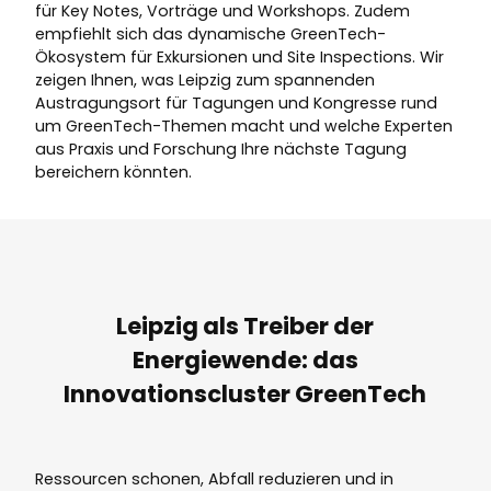
für Key Notes, Vorträge und Workshops. Zudem
empfiehlt sich das dynamische GreenTech-
Ökosystem für Exkursionen und Site Inspections. Wir
zeigen Ihnen, was Leipzig zum spannenden
Austragungsort für Tagungen und Kongresse rund
um GreenTech-Themen macht und welche Experten
aus Praxis und Forschung Ihre nächste Tagung
bereichern könnten.
Leipzig als Treiber der
Energiewende: das
Innovationscluster GreenTech
Ressourcen schonen, Abfall reduzieren und in