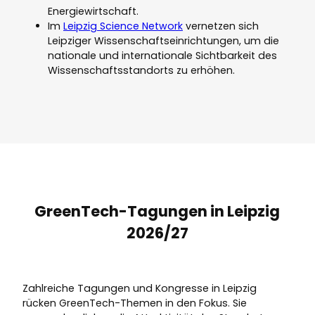
Energiewirtschaft.
Im
Leipzig Science Network
vernetzen sich
Leipziger Wissenschaftseinrichtungen, um die
nationale und internationale Sichtbarkeit des
Wissenschaftsstandorts zu erhöhen.
GreenTech-Tagungen in Leipzig
2026/27
Zahlreiche Tagungen und Kongresse in Leipzig
rücken GreenTech-Themen in den Fokus. Sie