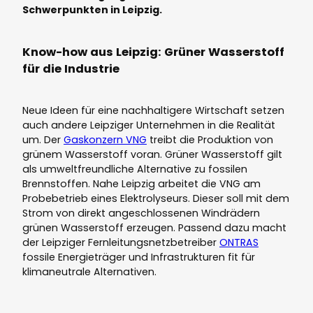
Schwerpunkten in Leipzig.
Know-how aus Leipzig: Grüner Wasserstoff
für die Industrie
Neue Ideen für eine nachhaltigere Wirtschaft setzen
auch andere Leipziger Unternehmen in die Realität
um. Der
Gaskonzern VNG
treibt die Produktion von
grünem Wasserstoff voran. Grüner Wasserstoff gilt
als umweltfreundliche Alternative zu fossilen
Brennstoffen. Nahe Leipzig arbeitet die VNG am
Probebetrieb eines Elektrolyseurs. Dieser soll mit dem
Strom von direkt angeschlossenen Windrädern
grünen Wasserstoff erzeugen. Passend dazu macht
der Leipziger Fernleitungsnetzbetreiber
ONTRAS
fossile Energieträger und Infrastrukturen fit für
klimaneutrale Alternativen.