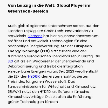
Von Leipzig in die Welt: Global Player im
GreenTech-Bereich
Auch global agierende Unternehmen setzen auf den
Standort Leipzig, um GreenTech-Innovationen zu
entwickeln.
Siemens
hat hier ein Innovationszentrum
eröffnet und entwickelt Technologien für eine
nachhaltige Energieverteilung. Mit der
European
Energy Exchange (EEX)
sitzt zudem eine der
führenden europäischen Energiebörsen in Leipzig. Die
EEX
gilt als ein Wegbereiter der Energiewende und
Dekarbonisierung und treibt die Integration
erneuerbarer Energien voran. Seit 2023 veröffentlicht
die EEX den
HYDRIX
, den ersten marktbasierten
Preisindex für grünen Wasserstoff. Das
Bundesministerium für Wirtschaft und Klimaschutz
(BMWK) nutzt den HYDRIX als Referenz für seine
Klimaschutzverträge. Diese sollen die Einführung
grüner Technologien fördern.