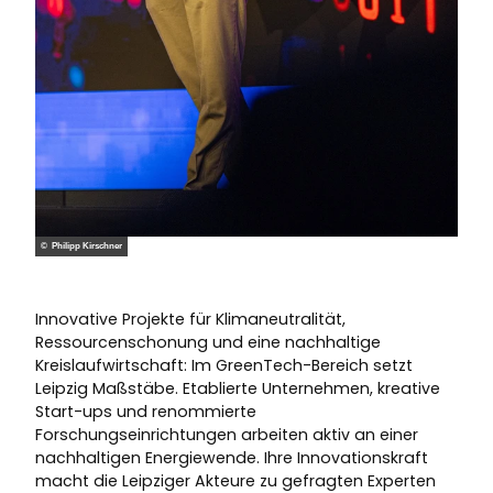
© Philipp Kirschner
Innovative Projekte für Klimaneutralität,
Ressourcenschonung und eine nachhaltige
Kreislaufwirtschaft: Im GreenTech-Bereich setzt
Leipzig Maßstäbe. Etablierte Unternehmen, kreative
Start-ups und renommierte
Forschungseinrichtungen arbeiten aktiv an einer
nachhaltigen Energiewende. Ihre Innovationskraft
macht die Leipziger Akteure zu gefragten Experten