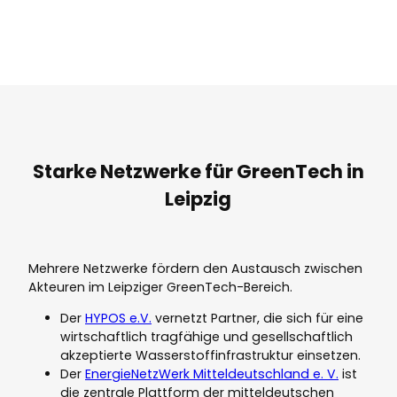
Starke Netzwerke für GreenTech in
Leipzig
Mehrere Netzwerke fördern den Austausch zwischen
Akteuren im Leipziger GreenTech-Bereich.
Der
HYPOS e.V.
vernetzt Partner, die sich für eine
wirtschaftlich tragfähige und gesellschaftlich
akzeptierte Wasserstoffinfrastruktur einsetzen.
Der
EnergieNetzWerk Mitteldeutschland e. V.
ist
die zentrale Plattform der mitteldeutschen