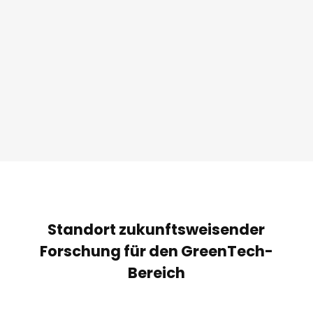
Standort zukunftsweisender
Forschung für den GreenTech-
Bereich