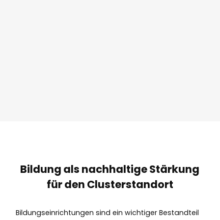
Bildung als nachhaltige Stärkung
für den Clusterstandort
Bildungseinrichtungen sind ein wichtiger Bestandteil