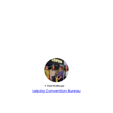
© David Straßburger
Leipzig Convention Bureau