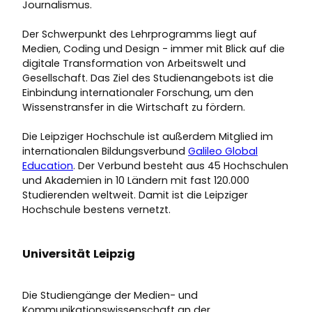
Journalismus.
Der Schwerpunkt des Lehrprogramms liegt auf
Medien, Coding und Design - immer mit Blick auf die
digitale Transformation von Arbeitswelt und
Gesellschaft. Das Ziel des Studienangebots ist die
Einbindung internationaler Forschung, um den
Wissenstransfer in die Wirtschaft zu fördern.
Die Leipziger Hochschule ist außerdem Mitglied im
internationalen Bildungsverbund
Galileo Global
Education
. Der Verbund besteht aus 45 Hochschulen
und Akademien in 10 Ländern mit fast 120.000
Studierenden weltweit. Damit ist die Leipziger
Hochschule bestens vernetzt.
Universität Leipzig
Die Studiengänge der Medien- und
Kommunikationswissenschaft an der