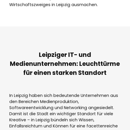
Wirtschaftszweiges in Leipzig ausmachen.
Leipziger IT- und
Medienunternehmen: Leuchttürme
für einen starken Standort
In Leipzig haben sich bedeutende Unternehmen aus
den Bereichen Medienproduktion,
Softwareentwicklung und Networking angesiedelt.
Damit ist die Stadt ein wichtiger Standort für viele
Kreative – in Leipzig bündeln sich Wissen,
Einfallsreichtum und Können für eine facettenreiche