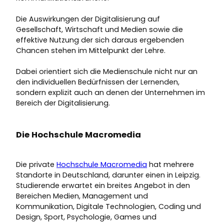
Die Auswirkungen der Digitalisierung auf
Gesellschaft, Wirtschaft und Medien sowie die
effektive Nutzung der sich daraus ergebenden
Chancen stehen im Mittelpunkt der Lehre.
Dabei orientiert sich die Medienschule nicht nur an
den individuellen Bedürfnissen der Lernenden,
sondern explizit auch an denen der Unternehmen im
Bereich der Digitalisierung.
Die Hochschule Macromedia
Die private
Hochschule Macromedia
hat mehrere
Standorte in Deutschland, darunter einen in Leipzig.
Studierende erwartet ein breites Angebot in den
Bereichen Medien, Management und
Kommunikation, Digitale Technologien, Coding und
Design, Sport, Psychologie, Games und