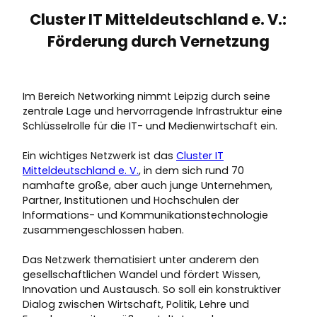
Cluster IT Mitteldeutschland e. V.:
Förderung durch Vernetzung
Im Bereich Networking nimmt Leipzig durch seine
zentrale Lage und hervorragende Infrastruktur eine
Schlüsselrolle für die IT- und Medienwirtschaft ein.
Ein wichtiges Netzwerk ist das
Cluster IT
Mitteldeutschland e. V.
, in dem sich rund 70
namhafte große, aber auch junge Unternehmen,
Partner, Institutionen und Hochschulen der
Informations- und Kommunikationstechnologie
zusammengeschlossen haben.
Das Netzwerk thematisiert unter anderem den
gesellschaftlichen Wandel und fördert Wissen,
Innovation und Austausch. So soll ein konstruktiver
Dialog zwischen Wirtschaft, Politik, Lehre und