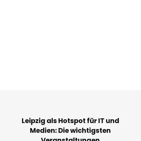
Leipzig als Hotspot für IT und
Medien: Die wichtigsten
Veranstaltungen