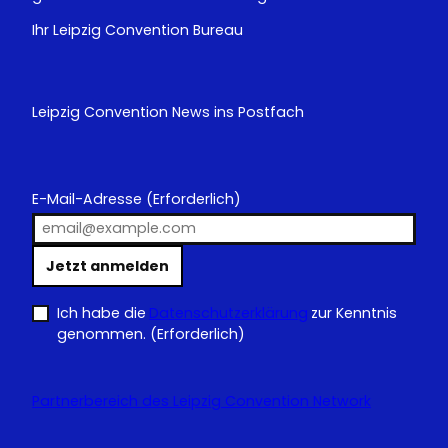
Ihr Leipzig Convention Bureau
Leipzig Convention News ins Postfach
E-Mail-Adresse
(Erforderlich)
Jetzt anmelden
Ich habe die
Datenschutzerklärung
zur Kenntnis
genommen.
(Erforderlich)
Partnerbereich des Leipzig Convention Network