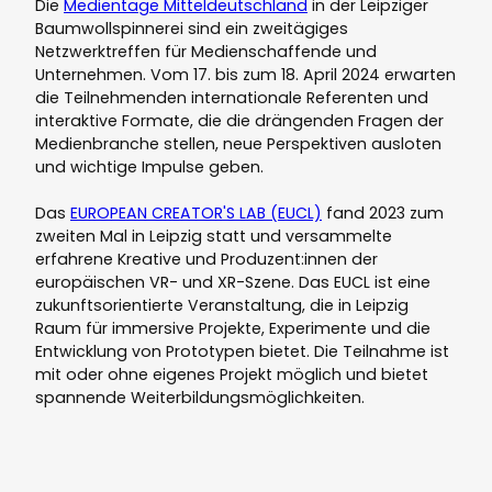
Die
Medientage Mitteldeutschland
in der Leipziger
Baumwollspinnerei sind ein zweitägiges
Netzwerktreffen für Medienschaffende und
Unternehmen. Vom 17. bis zum 18. April 2024 erwarten
die Teilnehmenden internationale Referenten und
interaktive Formate, die die drängenden Fragen der
Medienbranche stellen, neue Perspektiven ausloten
und wichtige Impulse geben.
Das
EUROPEAN CREATOR'S LAB (EUCL)
fand 2023 zum
zweiten Mal in Leipzig statt und versammelte
erfahrene Kreative und Produzent:innen der
europäischen VR- und XR-Szene. Das EUCL ist eine
zukunftsorientierte Veranstaltung, die in Leipzig
Raum für immersive Projekte, Experimente und die
Entwicklung von Prototypen bietet. Die Teilnahme ist
mit oder ohne eigenes Projekt möglich und bietet
spannende Weiterbildungsmöglichkeiten.