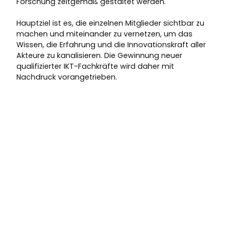
Forschung zeitgemäß gestaltet werden.
Hauptziel ist es, die einzelnen Mitglieder sichtbar zu
machen und miteinander zu vernetzen, um das
Wissen, die Erfahrung und die Innovationskraft aller
Akteure zu kanalisieren. Die Gewinnung neuer
qualifizierter IKT-Fachkräfte wird daher mit
Nachdruck vorangetrieben.