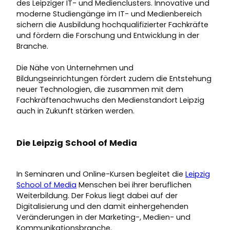
des Leipziger IT- und Medienclusters. Innovative und
moderne Studiengänge im IT- und Medienbereich
sichern die Ausbildung hochqualifizierter Fachkräfte
und fördern die Forschung und Entwicklung in der
Branche.
Die Nähe von Unternehmen und
Bildungseinrichtungen fördert zudem die Entstehung
neuer Technologien, die zusammen mit dem
Fachkräftenachwuchs den Medienstandort Leipzig
auch in Zukunft stärken werden.
Die Leipzig School of Media
In Seminaren und Online-Kursen begleitet die
Leipzig
School of Media
Menschen bei ihrer beruflichen
Weiterbildung. Der Fokus liegt dabei auf der
Digitalisierung und den damit einhergehenden
Veränderungen in der Marketing-, Medien- und
Kommunikationsbranche.