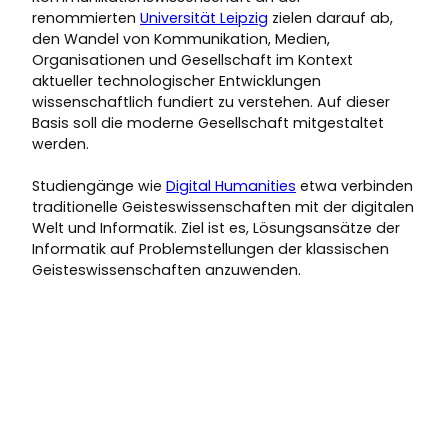
renommierten
Universität Leipzig
zielen darauf ab,
den Wandel von Kommunikation, Medien,
Organisationen und Gesellschaft im Kontext
aktueller technologischer Entwicklungen
wissenschaftlich fundiert zu verstehen. Auf dieser
Basis soll die moderne Gesellschaft mitgestaltet
werden.
Studiengänge wie
Digital Humanities
etwa verbinden
traditionelle Geisteswissenschaften mit der digitalen
Welt und Informatik. Ziel ist es, Lösungsansätze der
Informatik auf Problemstellungen der klassischen
Geisteswissenschaften anzuwenden.