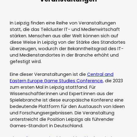
In Leipzig finden eine Reihe von Veranstaltungen
statt, die das Teilcluster IT- und Medienwirtschaft
stärken. Menschen aus aller Welt können sich auf
diese Weise in Leipzig von der Stärke des Standortes
überzeugen, wodurch der Bekanntheitsgrad des IT-
und Medienstandortes in der Branche erhöht und
gefestigt wird.
Eine dieser Veranstaltungen ist die
Central and
Eastern Europe Game Studies Conference
, die 2023
zum ersten Mal in Leipzig stattfand. Für
Wissenschaftler:innen und Expert:innen aus der
Spielebranche ist diese europäische Konferenz eine
bedeutende Plattform für den Austausch von Ideen
und Forschungsergebnissen. Die Veranstaltung
unterstreicht die Position Leipzigs als führender
Games-Standort in Deutschland.