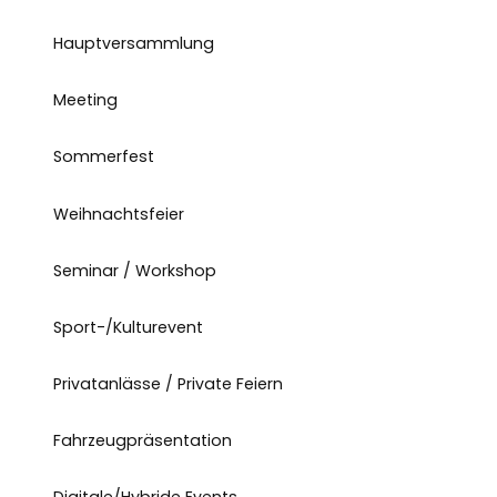
Hauptversammlung
Meeting
Sommerfest
Weihnachtsfeier
Seminar / Workshop
Sport-/Kulturevent
Privatanlässe / Private Feiern
Fahrzeugpräsentation