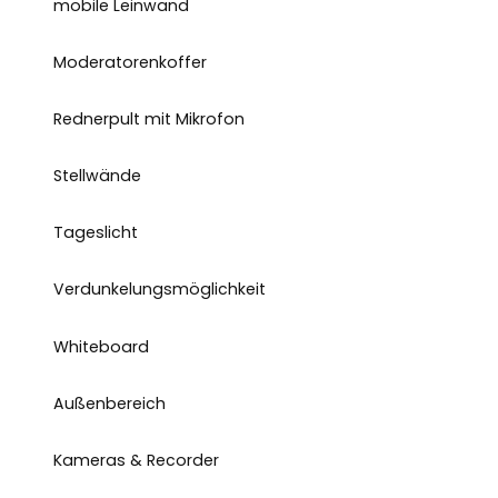
mobile Leinwand
Moderatorenkoffer
Rednerpult mit Mikrofon
Stellwände
Tageslicht
Verdunkelungsmöglichkeit
Whiteboard
Außenbereich
Kameras & Recorder