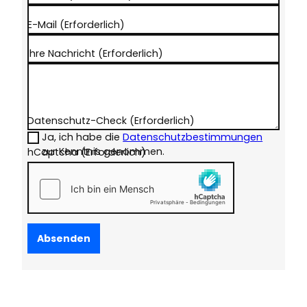
E-Mail
(Erforderlich)
Ihre Nachricht
(Erforderlich)
Datenschutz-Check
(Erforderlich)
Ja, ich habe die
Datenschutzbestimmungen
zur Kenntnis genommen.
hCaptcha
(Erforderlich)
Absenden