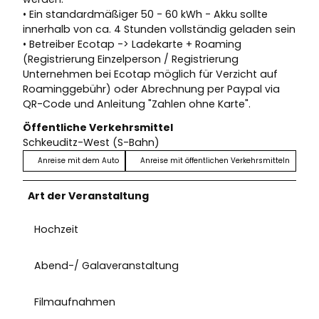
• Ein standardmäßiger 50 - 60 kWh - Akku sollte
innerhalb von ca. 4 Stunden vollständig geladen sein
• Betreiber Ecotap -> Ladekarte + Roaming
(Registrierung Einzelperson / Registrierung
Unternehmen bei Ecotap möglich für Verzicht auf
Roaminggebühr) oder Abrechnung per Paypal via
QR-Code und Anleitung "Zahlen ohne Karte".
Öffentliche Verkehrsmittel
Schkeuditz-West (S-Bahn)
Anreise mit dem Auto
Anreise mit öffentlichen Verkehrsmitteln
Art der Veranstaltung
Hochzeit
Abend-/ Galaveranstaltung
Filmaufnahmen