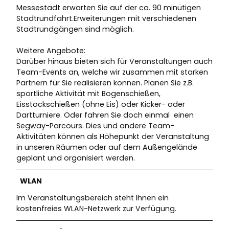
Messestadt erwarten Sie auf der ca. 90 minütigen
Stadtrundfahrt.Erweiterungen mit verschiedenen
Stadtrundgängen sind möglich.
Weitere Angebote:
Darüber hinaus bieten sich für Veranstaltungen auch
Team-Events an, welche wir zusammen mit starken
Partnern für Sie realisieren können. Planen Sie z.B.
sportliche Aktivität mit Bogenschießen,
Eisstockschießen (ohne Eis) oder Kicker- oder
Dartturniere. Oder fahren Sie doch einmal einen
Segway-Parcours. Dies und andere Team-
Aktivitäten können als Höhepunkt der Veranstaltung
in unseren Räumen oder auf dem Außengelände
geplant und organisiert werden.
WLAN
Im Veranstaltungsbereich steht Ihnen ein
kostenfreies WLAN-Netzwerk zur Verfügung.