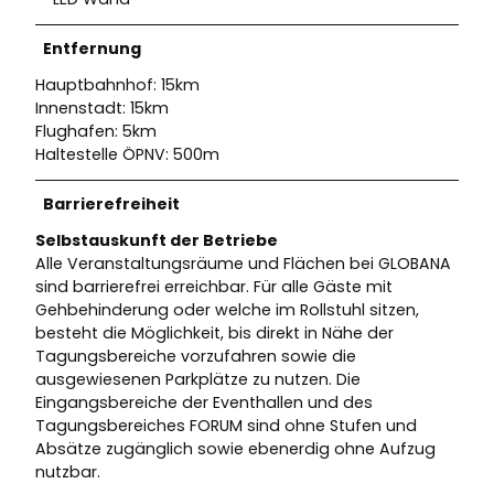
Entfernung
Hauptbahnhof: 15km
Innenstadt: 15km
Flughafen: 5km
Haltestelle ÖPNV: 500m
Barrierefreiheit
Selbstauskunft der Betriebe
Alle Veranstaltungsräume und Flächen bei GLOBANA
sind barrierefrei erreichbar. Für alle Gäste mit
Gehbehinderung oder welche im Rollstuhl sitzen,
besteht die Möglichkeit, bis direkt in Nähe der
Tagungsbereiche vorzufahren sowie die
ausgewiesenen Parkplätze zu nutzen. Die
Eingangsbereiche der Eventhallen und des
Tagungsbereiches FORUM sind ohne Stufen und
Absätze zugänglich sowie ebenerdig ohne Aufzug
nutzbar.