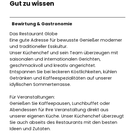
Gut zu wissen
Bewirtung & Gastronomie
Das Restaurant Globe
Eine gute Adresse für bewusste Genießer moderner
und traditioneller Esskultur.
Unser Küchenchef und sein Team überzeugen mit
saisonalen und internationalen Gerichten,
geschmackvoll und kreativ angerichtet.
Entspannen Sie bei leckeren Köstlichkeiten, kühlen
Getränken und Kaffeespezialitäten auf unserer
idyllischen Sommerterrasse.
Für Veranstaltungen:
Genießen Sie Kaffeepausen, Lunchbuffet oder
Abendessen für Ihre Veranstaltung direkt aus
unserer eigenen Küche. Unser Küchenchef überzeugt
Sie auch abseits des Restaurants mit den besten
Ideen und Zutaten.