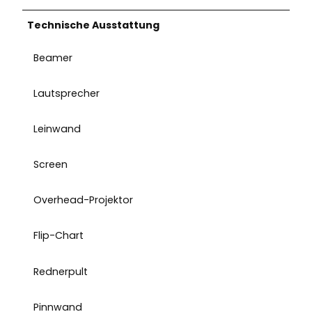
Technische Ausstattung
Beamer
Lautsprecher
Leinwand
Screen
Overhead-Projektor
Flip-Chart
Rednerpult
Pinnwand