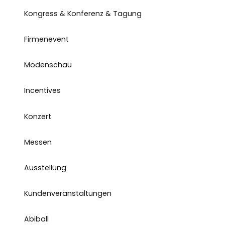
Kongress & Konferenz & Tagung
Firmenevent
Modenschau
Incentives
Konzert
Messen
Ausstellung
Kundenveranstaltungen
Abiball