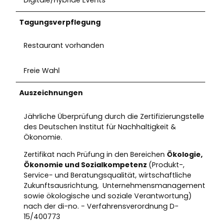
Digitale/Hybride Events
Tagungsverpflegung
Restaurant vorhanden
Freie Wahl
Auszeichnungen
Jährliche Überprüfung durch die Zertifizierungstelle
des Deutschen Institut für Nachhaltigkeit &
Ökonomie.
Zertifikat nach Prüfung in den Bereichen
Ökologie,
Ökonomie und Sozialkompetenz
(Produkt-,
Service- und Beratungsqualität, wirtschaftliche
Zukunftsausrichtung, Unternehmensmanagement
sowie ökologische und soziale Verantwortung)
nach der di-no. - Verfahrensverordnung D-
15/400773