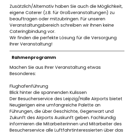
Zusätzlich/Alternativ haben Sie auch die Möglichkeit,
eigene Caterer (z.B. für Großveranstaltungen) zu
beauftragen oder mitzubringen. Für unseren
Veranstaltungsbereich schreiben wir Ihnen keine
Cateringbindung vor.
Wir finden die perfekte Lösung für die Versorgung
Ihrer Veranstaltung!
Rahmenprogramm
Machen Sie aus Ihrer Veranstaltung etwas
Besonderes:
Flughafenführung
Blick hinter die spannenden Kulissen
Der Besucherservice des Leipzig/Halle Airports bietet
Neugierigen eine umfangreiche Palette an
Führungen, die über Geschichte, Gegenwart und
Zukunft des Airports Auskunft geben. Fachkundig
informieren die Mitarbeiterinnen und Mitarbeiter des
Besucherservice alle Luftfahrtinteressierten über das