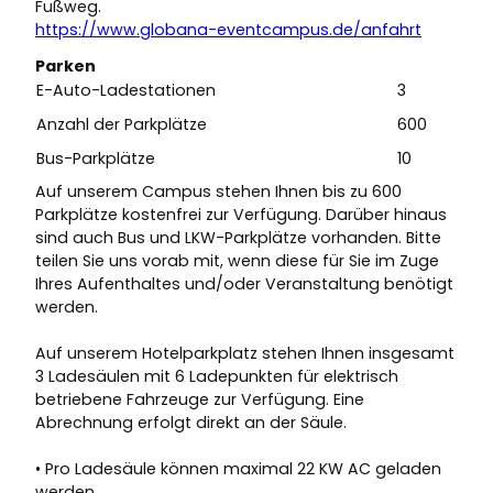
Fußweg.
https://www.globana-eventcampus.de/anfahrt
Parken
E-Auto-Ladestationen
3
Anzahl der Parkplätze
600
Bus-Parkplätze
10
Auf unserem Campus stehen Ihnen bis zu 600
Parkplätze kostenfrei zur Verfügung. Darüber hinaus
sind auch Bus und LKW-Parkplätze vorhanden. Bitte
teilen Sie uns vorab mit, wenn diese für Sie im Zuge
Ihres Aufenthaltes und/oder Veranstaltung benötigt
werden.
Auf unserem Hotelparkplatz stehen Ihnen insgesamt
3 Ladesäulen mit 6 Ladepunkten für elektrisch
betriebene Fahrzeuge zur Verfügung. Eine
Abrechnung erfolgt direkt an der Säule.
• Pro Ladesäule können maximal 22 KW AC geladen
werden.