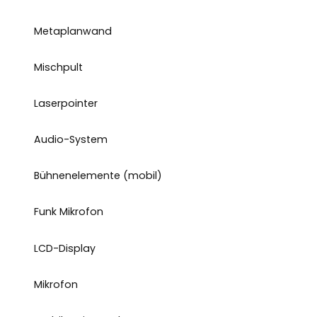
Metaplanwand
Mischpult
Laserpointer
Audio-System
Bühnenelemente (mobil)
Funk Mikrofon
LCD-Display
Mikrofon