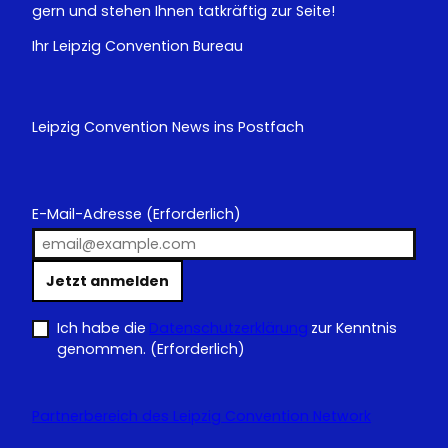
gern und stehen Ihnen tatkräftig zur Seite!
Ihr Leipzig Convention Bureau
Leipzig Convention News ins Postfach
E-Mail-Adresse
(Erforderlich)
Jetzt anmelden
Ich habe die
Datenschutzerklärung
zur Kenntnis
genommen.
(Erforderlich)
Partnerbereich des Leipzig Convention Network