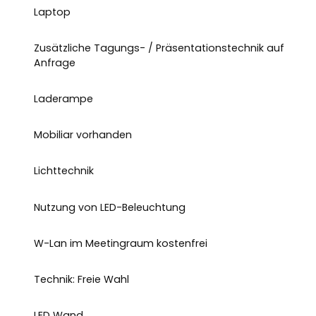
Laptop
Zusätzliche Tagungs- / Präsentationstechnik auf
Anfrage
Laderampe
Mobiliar vorhanden
Lichttechnik
Nutzung von LED-Beleuchtung
W-Lan im Meetingraum kostenfrei
Technik: Freie Wahl
LED Wand