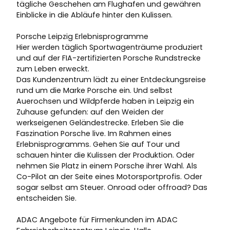
tägliche Geschehen am Flughafen und gewähren
Einblicke in die Abläufe hinter den Kulissen.
Porsche Leipzig Erlebnisprogramme
Hier werden täglich Sportwagenträume produziert
und auf der FIA-zertifizierten Porsche Rundstrecke
zum Leben erweckt.
Das Kundenzentrum lädt zu einer Entdeckungsreise
rund um die Marke Porsche ein. Und selbst
Auerochsen und Wildpferde haben in Leipzig ein
Zuhause gefunden: auf den Weiden der
werkseigenen Geländestrecke. Erleben Sie die
Faszination Porsche live. Im Rahmen eines
Erlebnisprogramms. Gehen Sie auf Tour und
schauen hinter die Kulissen der Produktion. Oder
nehmen Sie Platz in einem Porsche ihrer Wahl. Als
Co-Pilot an der Seite eines Motorsportprofis. Oder
sogar selbst am Steuer. Onroad oder offroad? Das
entscheiden Sie.
ADAC Angebote für Firmenkunden im ADAC