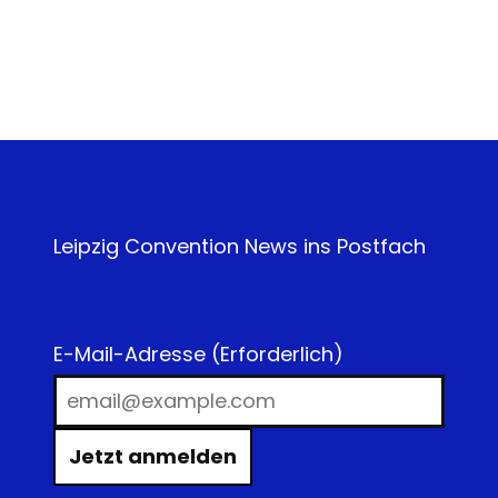
Leipzig Convention News ins Postfach
E-Mail-Adresse
(Erforderlich)
Jetzt anmelden