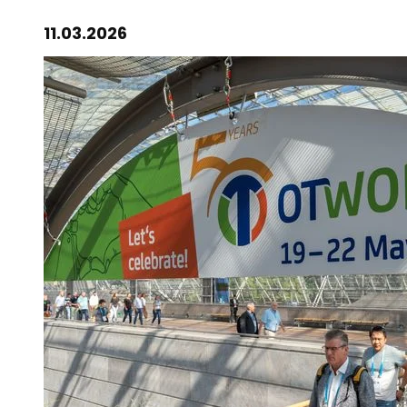
11.03.2026