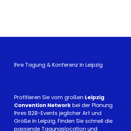
Ihre Tagung & Konferenz in Leipzig
Profitieren Sie vom großen
Leipzig
Convention Network
bei der Planung
Ihres B2B-Events jeglicher Art und
Größe in Leipzig. Finden Sie schnell die
passende Tagungslocation und