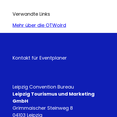
Verwandte Links
Mehr über die OTWolrd
Kontakt für Eventplaner
Leipzig Convention Bureau
Leipzig Tourismus und Marketing
GmbH
Grimmaischer Steinweg 8
04103 Leipzig