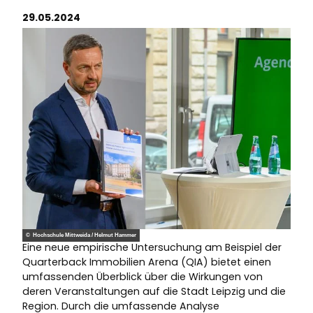
29.05.2024
© Hochschule Mittweida / Helmut Hammer
Eine neue empirische Untersuchung am Beispiel der
Quarterback Immobilien Arena (QIA) bietet einen
umfassenden Überblick über die Wirkungen von
deren Veranstaltungen auf die Stadt Leipzig und die
Region. Durch die umfassende Analyse