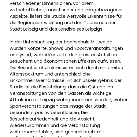
verschiedener Dimensionen, vor allem
wirtschaftlicher, touristischer und imagebezogener
Aspekte, liefert die Studie wertvolle Erkenntnisse für
die Regionalentwicklung und den Tourismus der
Stadt Leipzig und des Landkreises Leipzigs.
In der Untersuchung der Hochschule Mittweida
wurden Konzerte, Shows und Sportveranstaltungen
analysiert, wobei Konzerte den größten Anteil an
Besuchern und ökonomischen Effekten aufwiesen.
Die Besucher charakterisieren sich durch ein breites
Altersspektrum und unterschiedliche
Einkommensverhältnisse. Ein Schlüsselergebnis der
Studie ist die Feststellung, dass die QIA und ihre
Veranstaltungen von den Gästen als wichtige
Attraktion für Leipzig wahrgenommen werden, wobei
Sportveranstaltungen das Image der Stadt
besonders positiv beeinflussen. Die
Besucherzufriedenheit und die Absicht,
wiederzukommen und die Veranstaltung
weiterzuempfehlen, sind generell hoch, mit