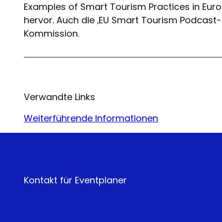
Examples of Smart Tourism Practices in Euro
hervor. Auch die ‚EU Smart Tourism Podcast-R
Kommission.
Verwandte Links
Weiterführende Informationen
Kontakt für Eventplaner