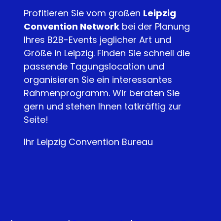
Profitieren Sie vom großen
Leipzig
Convention Network
bei der Planung
Ihres B2B-Events jeglicher Art und
Größe in Leipzig. Finden Sie schnell die
passende Tagungslocation und
organisieren Sie ein interessantes
Rahmenprogramm. Wir beraten Sie
gern und stehen Ihnen tatkräftig zur
Seite!
Ihr Leipzig Convention Bureau