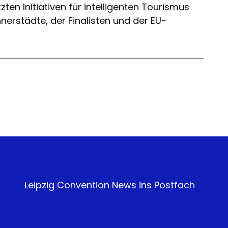
n Initiativen für intelligenten Tourismus
nerstädte, der Finalisten und der EU-
Leipzig Convention News ins Postfach