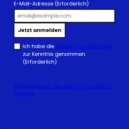
E-Mail-Adresse
(Erforderlich)
Jetzt anmelden
Ich habe die
Datenschutzerklärung
zur Kenntnis genommen.
(Erforderlich)
Partnerbereich des Leipzig Convention
Network