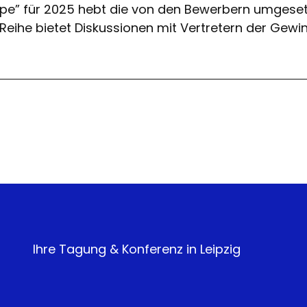
pe” für 2025 hebt die von den Bewerbern umgesetzte
eihe bietet Diskussionen mit Vertretern der Gewin
Ihre Tagung & Konferenz in Leipzig