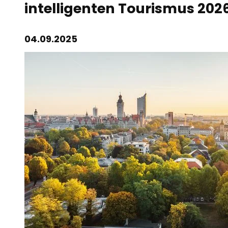
intelligenten Tourismus 202
04.09.2025