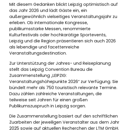
Mit diesem Gedanken blickt Leipzig optimistisch auf
das Jahr 2026 und lädt Gäste ein, ein
außergewöhnlich vielseitiges Veranstaltungsjahr zu
erleben. Ob internationale Kongresse,
publikumsstarke Messen, renommierte
Kulturfestivals oder hochkarätige Sportevents,
Leipzig und die Region präsentieren sich auch 2026
als lebendige und facettenreiche
Veranstaltungsdestination.
Zur Unterstützung der Jahres- und Reiseplanung
stellt das Leipzig Convention Bureau die
Zusammenstellung „LEIPZIG:
Veranstaltungshöhepunkte 2026“ zur Verfügung. Sie
bündelt mehr als 750 touristisch relevante Termine.
Dazu zählen zahlreiche Veranstaltungen, die
teilweise seit Jahren für einen großen
Publikumszuspruch in Leipzig sorgen.
Die Zusammenstellung basiert auf den schriftlichen
Zuarbeiten der jeweiligen Veranstalter aus dem Jahr
2025 sowie auf aktuellen Recherchen der LTM GmbH.