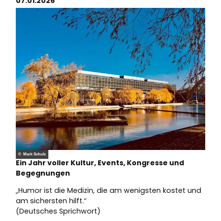
07.01.2026
© Marit Schulz
Ein Jahr voller Kultur, Events, Kongresse und
Begegnungen
„Humor ist die Medizin, die am wenigsten kostet und
am sichersten hilft.“
(Deutsches Sprichwort)