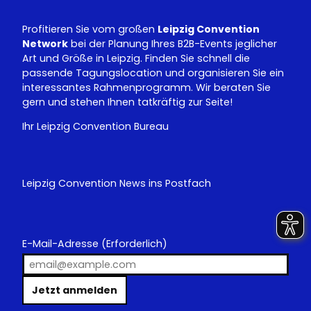
Profitieren Sie vom großen
Leipzig Convention
Network
bei der Planung Ihres B2B-Events jeglicher
Art und Größe in Leipzig. Finden Sie schnell die
passende Tagungslocation und organisieren Sie ein
interessantes Rahmenprogramm. Wir beraten Sie
gern und stehen Ihnen tatkräftig zur Seite!
Ihr Leipzig Convention Bureau
Leipzig Convention News ins Postfach
E-Mail-Adresse
(Erforderlich)
Jetzt anmelden