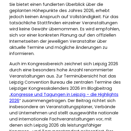
Sie bietet einen fundierten Überblick über die
geplanten Höhepunkte des Jahres 2026, erhebt
jedoch keinen Anspruch auf Vollständigkeit. Für das
tatsächliche Stattfinden einzelner Veranstaltungen
wird keine Gewähr übernommen. Es wird empfohlen,
sich vor einer konkreten Planung auf den offiziellen
Internetseiten der jeweiligen Veranstalter über
aktuelle Termine und mögliche Änderungen zu
informieren.
Auch im Kongressbereich zeichnet sich Leipzig 2026
durch eine besonders hohe Anzahl renommierter
Veranstaltungen aus. Zur Terminübersicht hat das
Leipzig Convention Bureau die zentralen Termine des
Leipziger Kongresskalenders 2026 im Blogbeitrag
„
Kongresse und Tagungen in Leipzig – die Highlights
2026
“ zusammengetragen. Der Beitrag richtet sich
insbesondere an Veranstaltungsplaner, Verbände
und Unternehmen und stellt ausgewählte nationale
und internationale Fachveranstaltungen vor, mit
denen sich Leipzig 2026 als leistungsfähiger