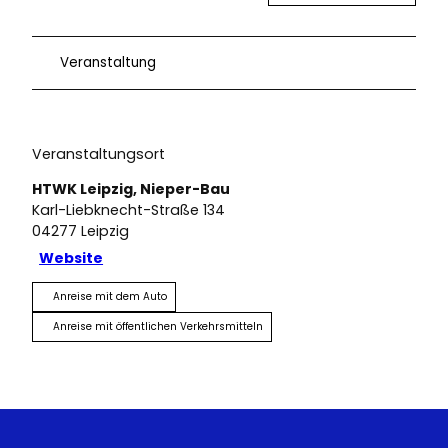
Veranstaltung
Veranstaltungsort
HTWK Leipzig, Nieper-Bau
Karl-Liebknecht-Straße 134
04277
Leipzig
Website
Anreise mit dem Auto
Anreise mit öffentlichen Verkehrsmitteln