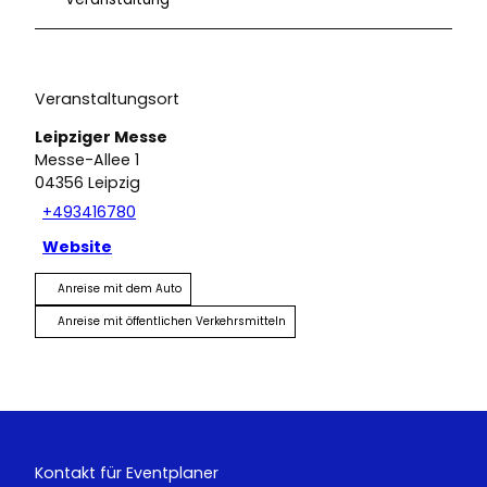
Veranstaltungsort
Leipziger Messe
Messe-Allee 1
04356
Leipzig
+493416780
Website
Anreise mit dem Auto
Anreise mit öffentlichen Verkehrsmitteln
Kontakt für Eventplaner