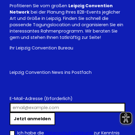
Profitieren Sie vom großen
Leipzig Convention
Network
bei der Planung Ihres B2B-Events jeglicher
Art und Größe in Leipzig. Finden Sie schnell die
passende Tagungslocation und organisieren Sie ein
interessantes Rahmenprogramm. Wir beraten Sie
gern und stehen Ihnen tatkräftig zur Seite!
Ihr Leipzig Convention Bureau
Leipzig Convention News ins Postfach
E-Mail-Adresse
(Erforderlich)
Jetzt anmelden
Ich habe die
Datenschutzerklärung
zur Kenntnis