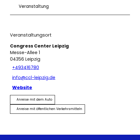
Veranstaltung
Veranstaltungsort
Congress Center Leipzig
Messe-Allee 1
04356
Leipzig
+493416780
info@ccl-leipzig.de
Website
Anreise mit dem Auto
Anreise mit öffentlichen Verkehrsmitteln