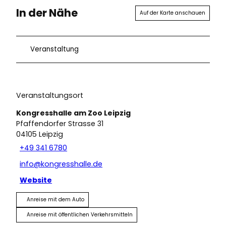
In der Nähe
Auf der Karte anschauen
Veranstaltung
Veranstaltungsort
Kongresshalle am Zoo Leipzig
Pfaffendorfer Strasse 31
04105
Leipzig
+49 341 6780
info@kongresshalle.de
Website
Anreise mit dem Auto
Anreise mit öffentlichen Verkehrsmitteln