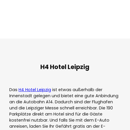
H4 Hotel Leipzig
Das
H4 Hotel Leipzig
ist etwas außerhalb der
Innenstadt gelegen und bietet eine gute Anbindung
an die Autobahn A14. Dadurch sind der Flughafen
und die Leipziger Messe schnell erreichbar. Die 190
Parkplätze direkt am Hotel sind für die Gäste
kostenfrei nutzbar. Und falls Sie mit dem E-Auto
anreisen, laden Sie Ihr Gefährt gratis an der E-