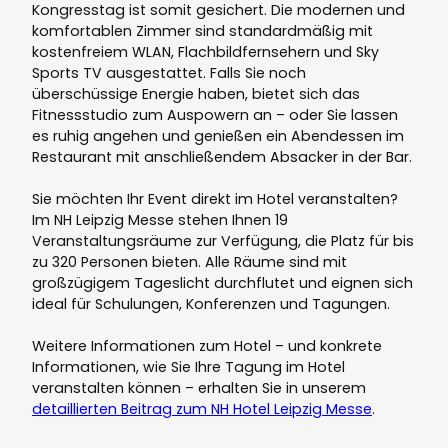
Kongresstag ist somit gesichert. Die modernen und
komfortablen Zimmer sind standardmäßig mit
kostenfreiem WLAN, Flachbildfernsehern und Sky
Sports TV ausgestattet. Falls Sie noch
überschüssige Energie haben, bietet sich das
Fitnessstudio zum Auspowern an – oder Sie lassen
es ruhig angehen und genießen ein Abendessen im
Restaurant mit anschließendem Absacker in der Bar.
Sie möchten Ihr Event direkt im Hotel veranstalten?
Im NH Leipzig Messe stehen Ihnen 19
Veranstaltungsräume zur Verfügung, die Platz für bis
zu 320 Personen bieten. Alle Räume sind mit
großzügigem Tageslicht durchflutet und eignen sich
ideal für Schulungen, Konferenzen und Tagungen.
Weitere Informationen zum Hotel – und konkrete
Informationen, wie Sie Ihre Tagung im Hotel
veranstalten können – erhalten Sie in unserem
detaillierten Beitrag zum NH Hotel Leipzig Messe
.