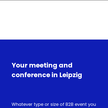
Your meeting and
conference in Leipzig
Whatever type or size of B2B event you