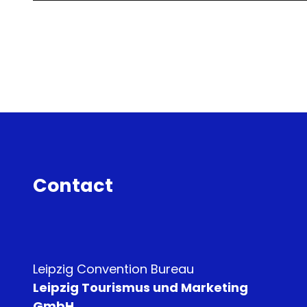
Contact
Leipzig Convention Bureau
Leipzig Tourismus und Marketing
GmbH