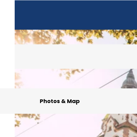
Photos & Map