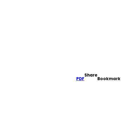
Share
PDF
Bookmark