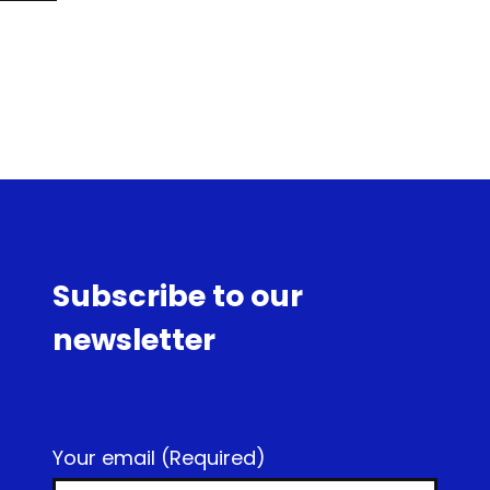
Subscribe to our
newsletter
Your email
(Required)