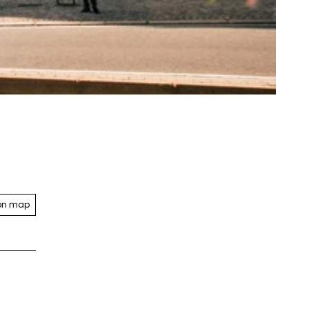
on map