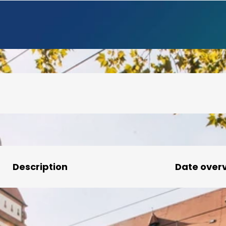
Description
Date over