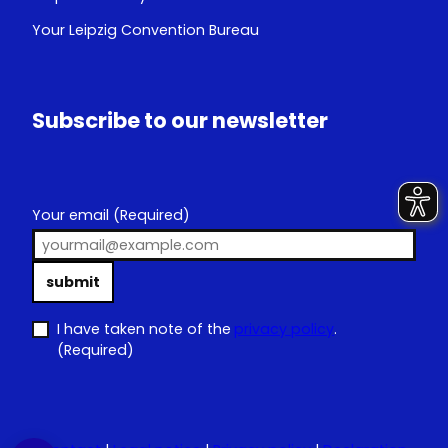
Your Leipzig Convention Bureau
Subscribe to our newsletter
Your email
(Required)
submit
I have taken note of the
privacy policy
.
(Required)