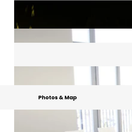
Photos & Map