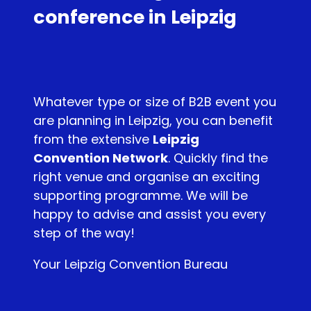
conference in Leipzig
Whatever type or size of B2B event you
are planning in Leipzig, you can benefit
from the extensive
Leipzig
Convention Network
. Quickly find the
right venue and organise an exciting
supporting programme. We will be
happy to advise and assist you every
step of the way!
Your Leipzig Convention Bureau