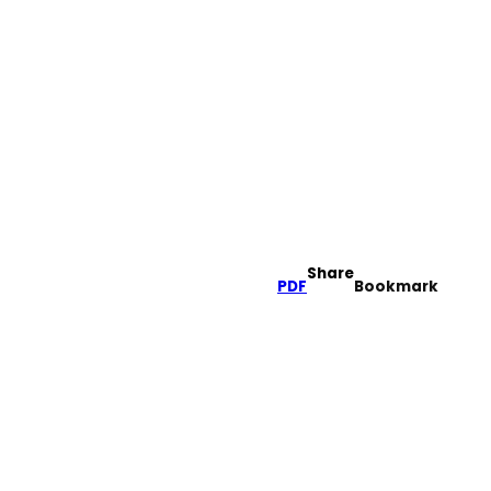
Share
PDF
Bookmark