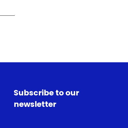
Subscribe to our
newsletter