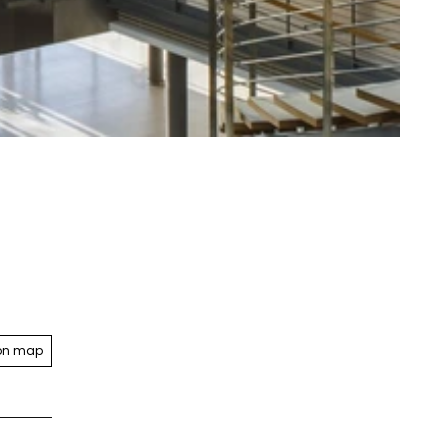
on map