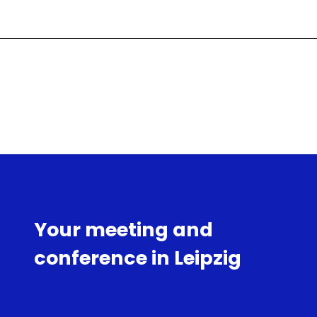
Your meeting and
conference in Leipzig