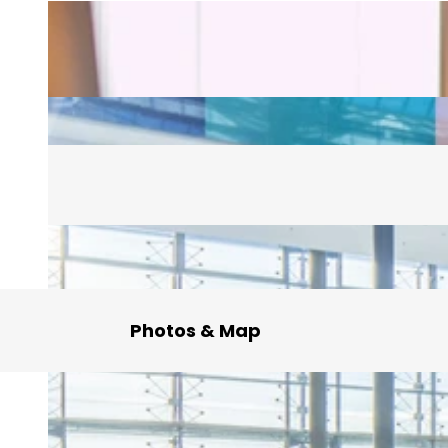
Photos & Map