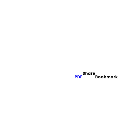
Share
PDF
Bookmark